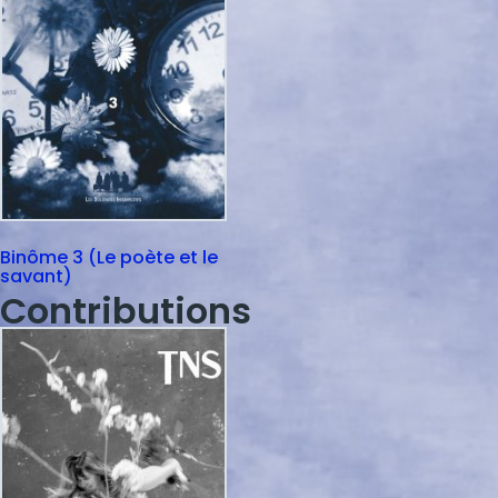
Binôme 3 (Le poète et le
savant)
Contributions