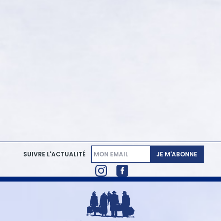
JE M'ABONNE
SUIVRE L'ACTUALITÉ