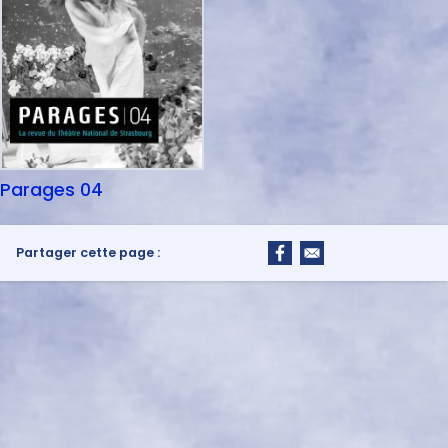
Parages 04
Partager cette page :