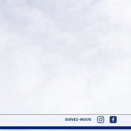
SUIVEZ-NOUS