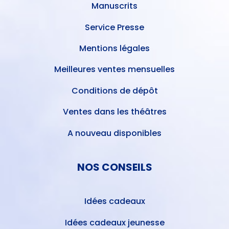
Manuscrits
Service Presse
Mentions légales
Meilleures ventes mensuelles
Conditions de dépôt
Ventes dans les théâtres
A nouveau disponibles
NOS CONSEILS
Idées cadeaux
Idées cadeaux jeunesse