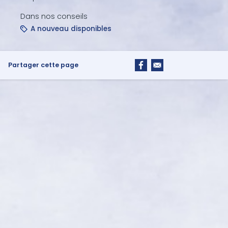
Dans nos conseils
A nouveau disponibles
Partager cette page