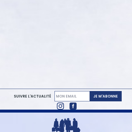
JE M'ABONNE
SUIVRE L'ACTUALITÉ