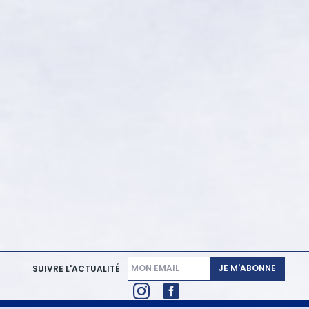
JE M'ABONNE
SUIVRE L'ACTUALITÉ