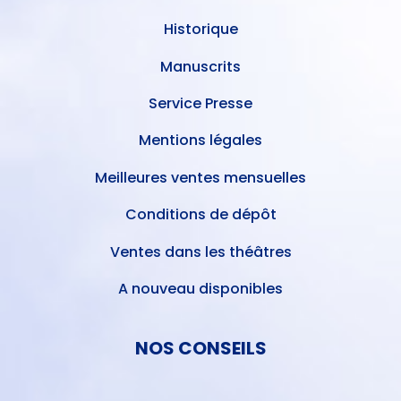
Historique
Manuscrits
Service Presse
Mentions légales
Meilleures ventes mensuelles
Conditions de dépôt
Ventes dans les théâtres
A nouveau disponibles
NOS CONSEILS