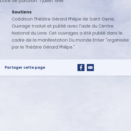
Date de parution :
1 juillet 1998
Soutiens
Coédition Théâtre Gérard Philipe de Saint-Denis.
Ouvrage traduit et publié avec l'aide du Centre
National du Livre. Cet ouvrages a été publié dans le
cadre de la manifestation Du monde Entier "organisée
par le Théâtre Gérard Philipe."
Partager cette page