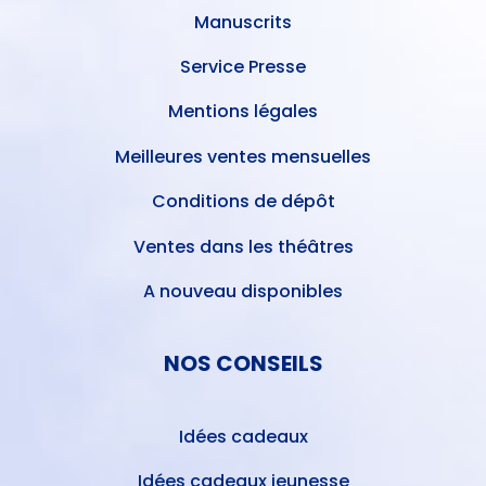
Manuscrits
Service Presse
Mentions légales
Meilleures ventes mensuelles
Conditions de dépôt
Ventes dans les théâtres
A nouveau disponibles
NOS CONSEILS
Idées cadeaux
Idées cadeaux jeunesse