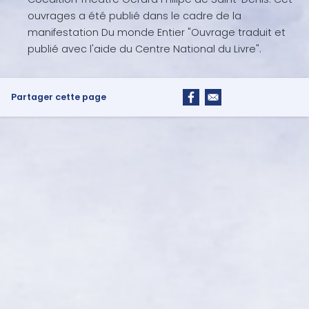
ouvrages a été publié dans le cadre de la
manifestation Du monde Entier "Ouvrage traduit et
publié avec l'aide du Centre National du Livre".
Partager cette page