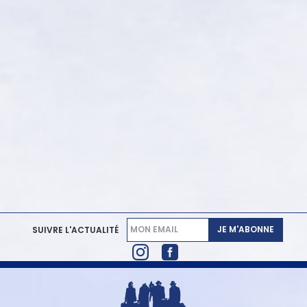
JE M'ABONNE
SUIVRE L'ACTUALITÉ