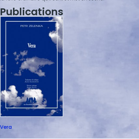
Publications
Vera