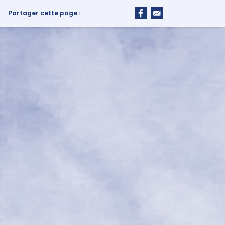
Partager cette page :