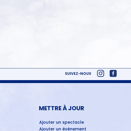
SUIVEZ-NOUS
METTRE À JOUR
Ajouter un spectacle
Ajouter un événement