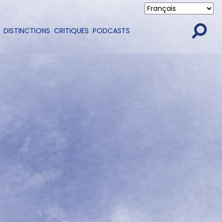
DISTINCTIONS
CRITIQUES
PODCASTS