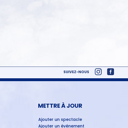
SUIVEZ-NOUS
METTRE À JOUR
Ajouter un spectacle
Ajouter un événement