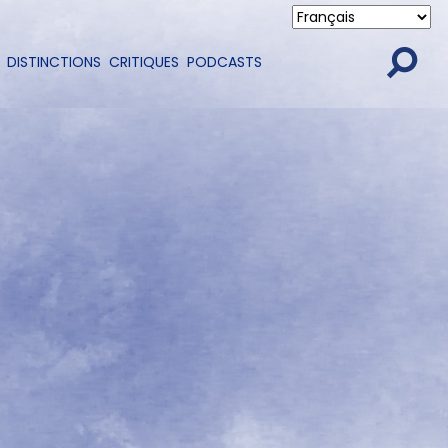
DISTINCTIONS
CRITIQUES
PODCASTS