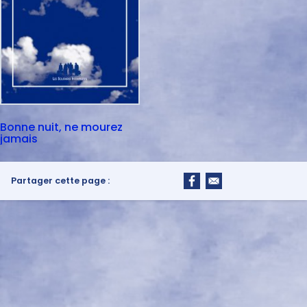
Bonne nuit, ne mourez
jamais
Partager cette page :