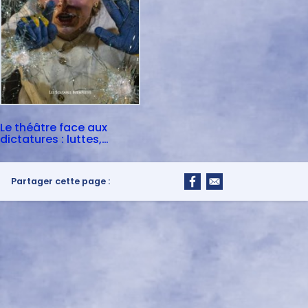
Le théâtre face aux
dictatures : luttes,
traces, mémoires
Partager cette page :