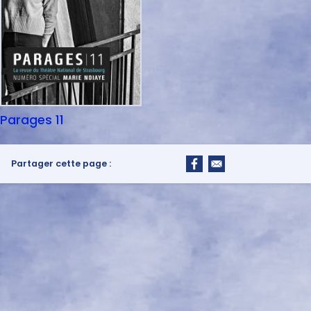
Parages 11
Partager cette page :