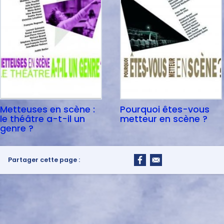
Metteuses en scène :
Pourquoi êtes-vous
le théâtre a-t-il un
metteur en scène ?
genre ?
Partager cette page :