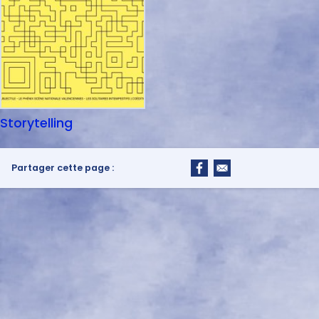
Storytelling
Partager cette page :