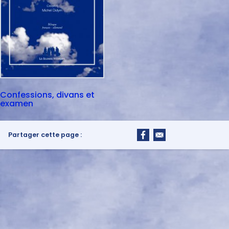
Confessions, divans et
examen
Partager cette page :