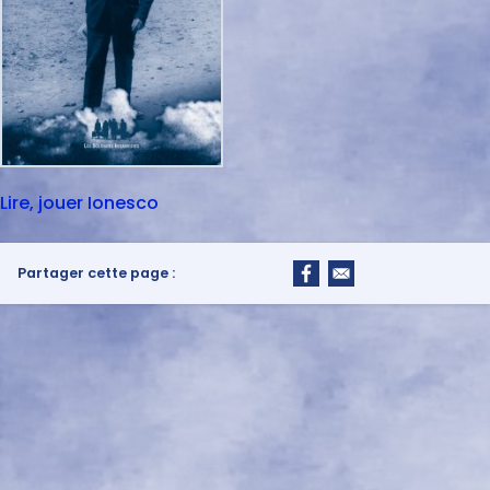
Lire, jouer Ionesco
Partager cette page :