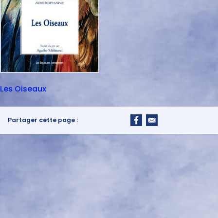
Les Oiseaux
Partager cette page :