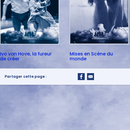
Ivo van Hove, la fureur
Mises en Scène du
de créer
monde
Partager cette page :