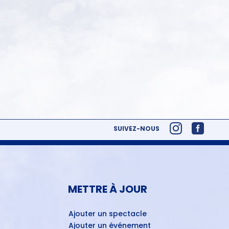
SUIVEZ-NOUS
METTRE À JOUR
Ajouter un spectacle
Ajouter un événement