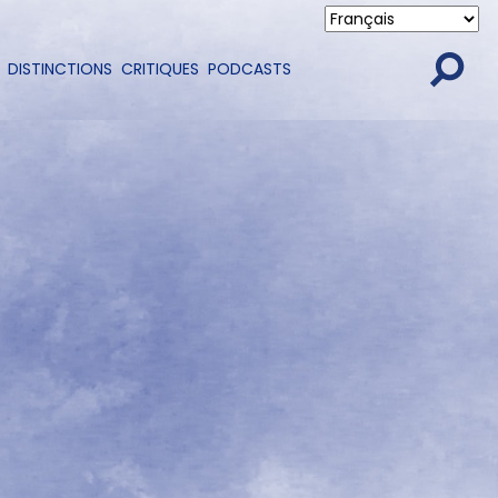
DISTINCTIONS
CRITIQUES
PODCASTS