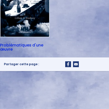
Problématiques d'une
œuvre
Partager cette page :