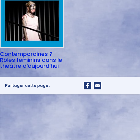
Contemporaines ?
Rôles féminins dans le
théâtre d’aujourd’hui
Partager cette page :