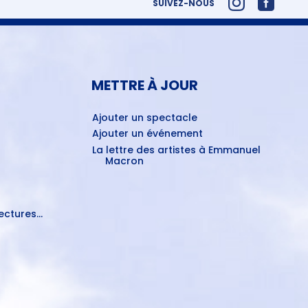
SUIVEZ-NOUS
METTRE À JOUR
Ajouter un spectacle
Ajouter un événement
La lettre des artistes à Emmanuel
Macron
ctures...