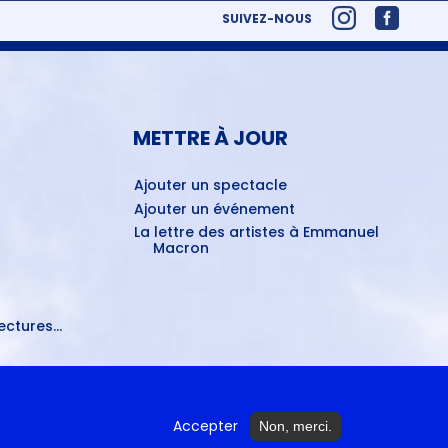
SUIVEZ-NOUS
METTRE À JOUR
Ajouter un spectacle
Ajouter un événement
La lettre des artistes à Emmanuel
Macron
ctures...
Accepter
Non, merci.