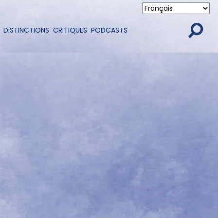
DISTINCTIONS
CRITIQUES
PODCASTS