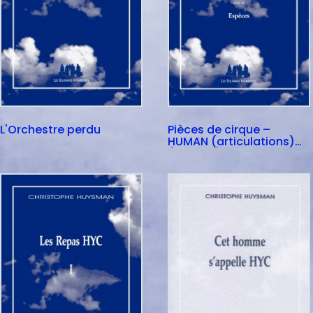
L'Orchestre perdu
Pièces de cirque –
HUMAN (articulations)
(suivi de) Espèces