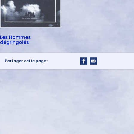
Les Hommes
dégringolés
Partager cette page :