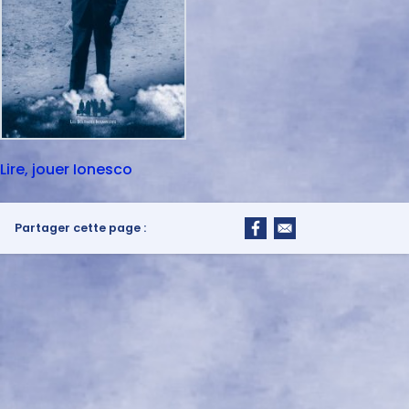
Lire, jouer Ionesco
Partager cette page :