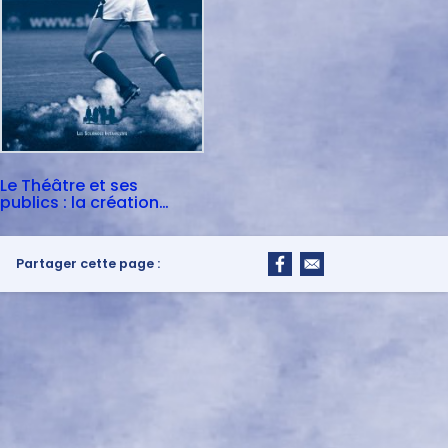
Le Théâtre et ses
publics : la création
partagée
Partager cette page :