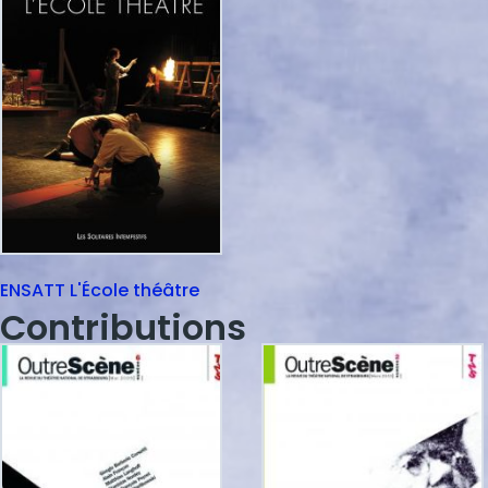
ENSATT L'École théâtre
Contributions