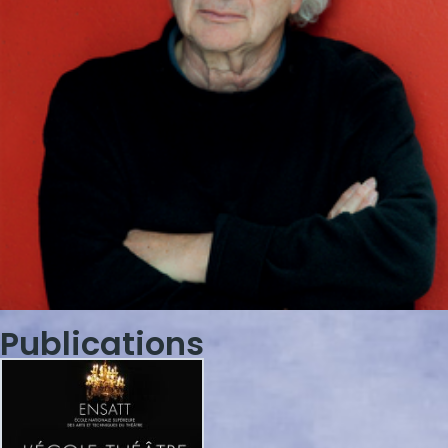
Publications