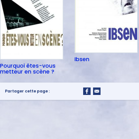
Ibsen
Pourquoi êtes-vous
metteur en scène ?
Partager cette page :