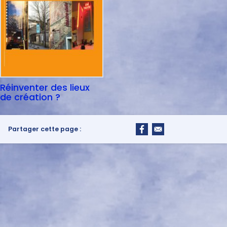
Réinventer des lieux
de création ?
Partager cette page :