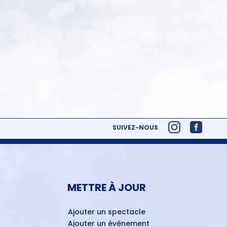
SUIVEZ-NOUS
METTRE À JOUR
Ajouter un spectacle
Ajouter un événement