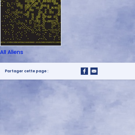
All Aliens
Partager cette page :