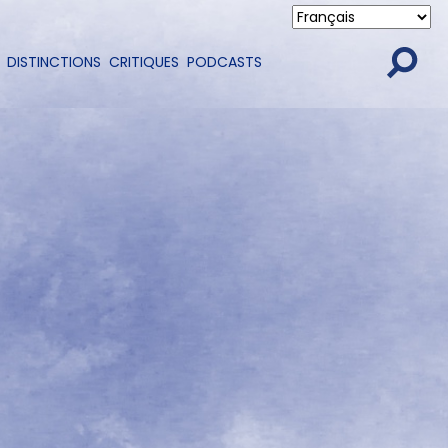
DISTINCTIONS
CRITIQUES
PODCASTS