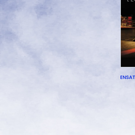
ENSAT