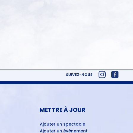
SUIVEZ-NOUS
METTRE À JOUR
Ajouter un spectacle
Ajouter un événement