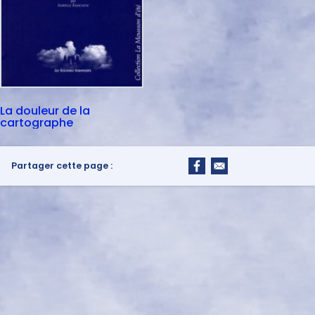
La douleur de la
cartographe
Partager cette page :