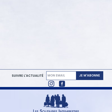
JE M'ABONNE
SUIVRE L'ACTUALITÉ