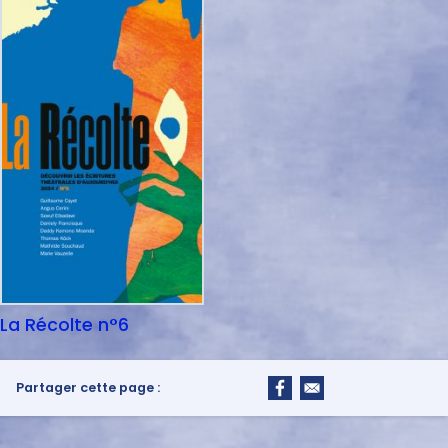
La Récolte n°6
Partager cette page :