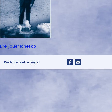
Lire, jouer Ionesco
Partager cette page :