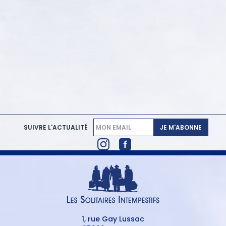
JE M'ABONNE
SUIVRE L'ACTUALITÉ
1, rue Gay Lussac