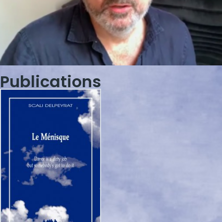
Publications