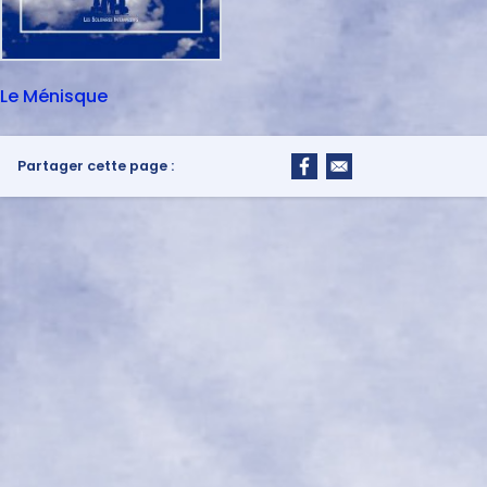
Le Ménisque
Partager cette page :