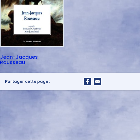
Jean-Jacques
Rousseau
Partager cette page :