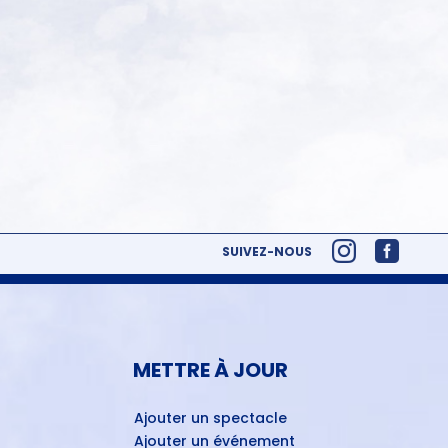
SUIVEZ-NOUS
METTRE À JOUR
Ajouter un spectacle
Ajouter un événement