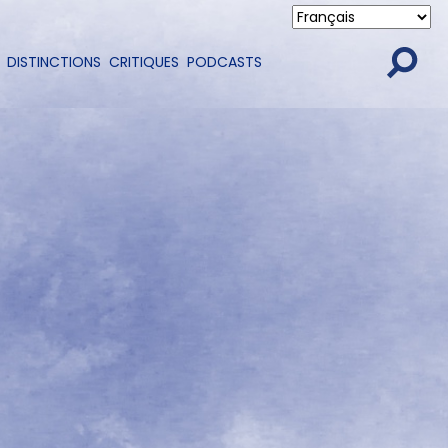
DISTINCTIONS
CRITIQUES
PODCASTS