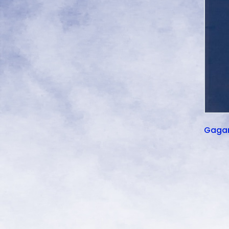
Gagar