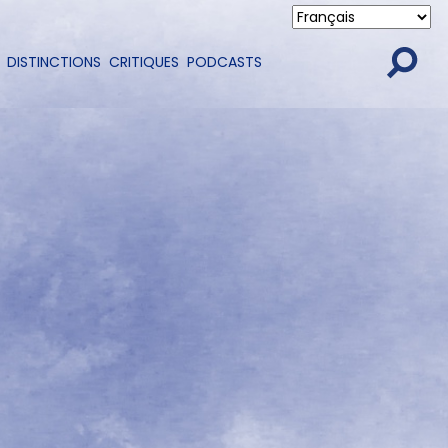
DISTINCTIONS
CRITIQUES
PODCASTS