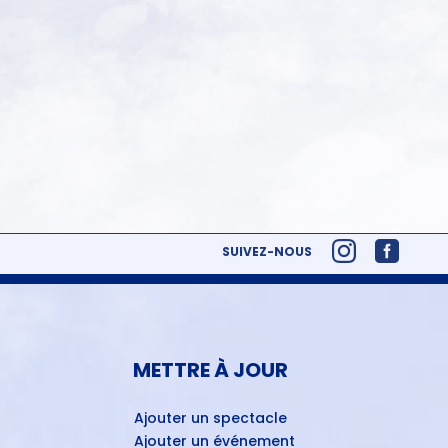
SUIVEZ-NOUS
METTRE À JOUR
Ajouter un spectacle
Ajouter un événement