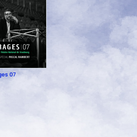
ges 07