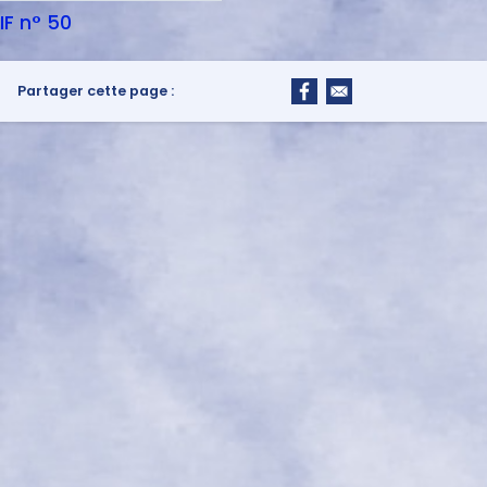
IF n° 50
Partager cette page :