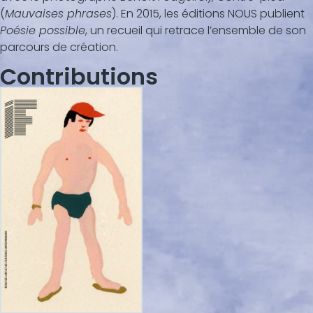
(
Mauvaises phrases
). En 2015, les éditions NOUS publient
Poésie possible
, un recueil qui retrace l’ensemble de son
parcours de création.
Contributions