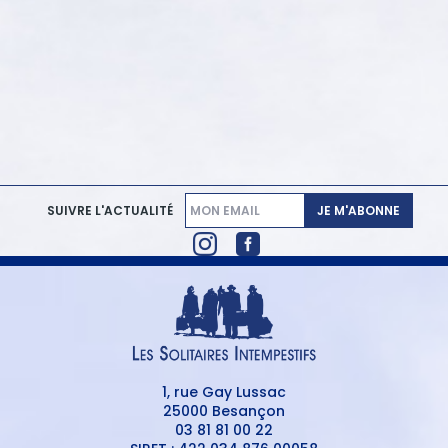
JE M'ABONNE
SUIVRE L'ACTUALITÉ
1, rue Gay Lussac
25000 Besançon
03 81 81 00 22