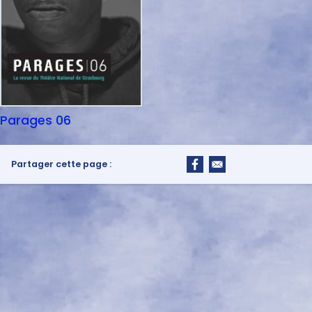
Parages 06
Partager cette page :