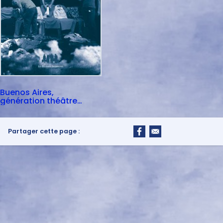
Buenos Aires,
génération théâtre
indépendant
Partager cette page :