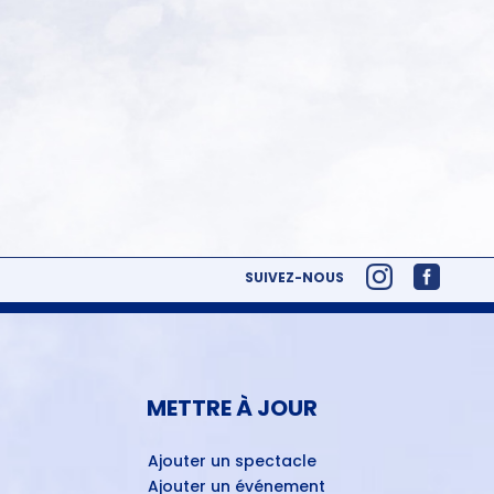
SUIVEZ-NOUS
METTRE À JOUR
Ajouter un spectacle
Ajouter un événement