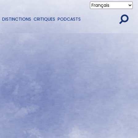
DISTINCTIONS
CRITIQUES
PODCASTS