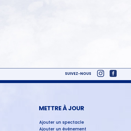
SUIVEZ-NOUS
METTRE À JOUR
Ajouter un spectacle
Ajouter un événement