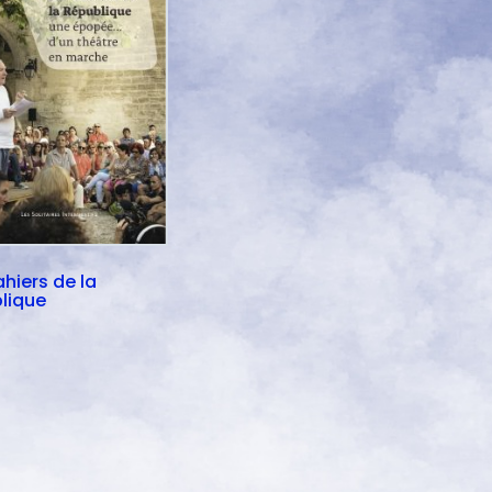
hiers de la
lique