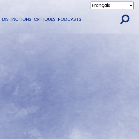
DISTINCTIONS
CRITIQUES
PODCASTS