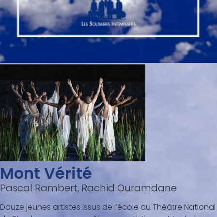
Mont Vérité
Pascal Rambert, Rachid Ouramdane
Douze jeunes artistes issus de l’école du Théâtre National