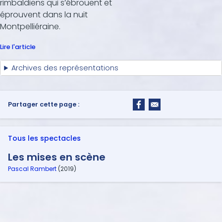
rimbaldiens qui s’ébrouent et
éprouvent dans la nuit
Montpelliéraine.
Lire l'article
Archives des représentations
Partager cette page :
Tous les spectacles
Les mises en scène
Pascal Rambert
(2019)