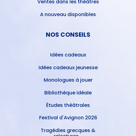
Ventes dans les théâtres
A nouveau disponibles
NOS CONSEILS
Idées cadeaux
Idées cadeaux jeunesse
Monologues à jouer
Bibliothèque idéale
Études théâtrales
Festival d'Avignon 2026
Tragédies grecques &