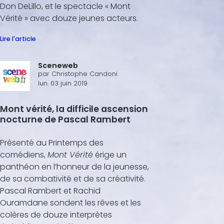
Don DeLillo, et le spectacle « Mont
Vérité » avec douze jeunes acteurs.
Lire l'article
Sceneweb
par
Christophe Candoni
lun. 03 juin 2019
Mont vérité, la difficile ascension
nocturne de Pascal Rambert
Présenté au Printemps des
comédiens,
Mont Vérité
érige un
panthéon en l’honneur de la jeunesse,
de sa combativité et de sa créativité.
Pascal Rambert et Rachid
Ouramdane sondent les rêves et les
colères de douze interprètes