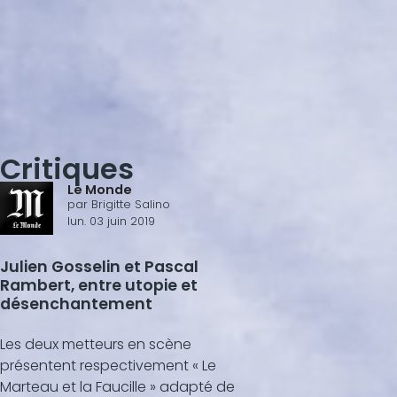
Critiques
Le Monde
par
Brigitte Salino
lun. 03 juin 2019
Julien Gosselin et Pascal
Rambert, entre utopie et
désenchantement
Les deux metteurs en scène
présentent respectivement « Le
Marteau et la Faucille » adapté de