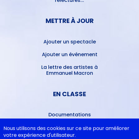
relectures...
METTRE À JOUR
Ajouter un spectacle
Ajouter un événement
La lettre des artistes à
Emmanuel Macron
EN CLASSE
Documentations
pédagogiques
Nous utilisons des cookies sur ce site pour améliorer
Collègiens
votre expérience d'utilisateur.