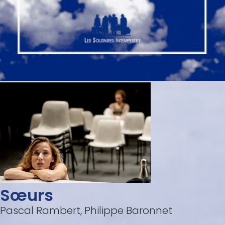
Sœurs
Pascal Rambert, Philippe Baronnet