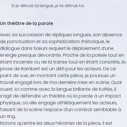
Si je détruis ta langue, je te détruis toi.
Un théâtre de la parole
Avec sa succession de répliques longues, son absence
de ponctuation et sa sophistication rhétorique, le
dialogue dans Sœurs requiert le déploiement d’une
énergie presque dévorante. Proche de la poésie tout en
étant incarnée ou de la transe tout en étant concrète, la
prose de Rambert est un défi pour les acteurs. De ce
point de vue, en montant cette pièce, je poursuis un
travail engagé lors de ma dernière mise en scène, Quai
ouest. Ici comme avec la langue brillante de Koltès, il
s’agit de défendre un théâtre où la parole a un impact
physique, où elle engage athlétiquement les acteurs,
faisant de la scène l’espace d’un combat semblable à
un ring.
Notons qu’entre les deux héroïnes de la pièce, il est