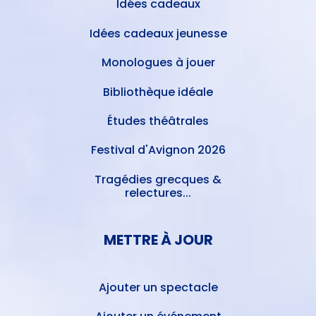
Idées cadeaux
Idées cadeaux jeunesse
Monologues à jouer
Bibliothèque idéale
Études théâtrales
Festival d'Avignon 2026
Tragédies grecques &
relectures...
METTRE À JOUR
Ajouter un spectacle